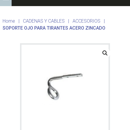
Home
|
CADENAS Y CABLES
|
ACCESORIOS
|
SOPORTE OJO PARA TIRANTES ACERO ZINCADO