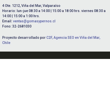
4 Ote. 1212, Viña del Mar, Valparaíso
Horario: lun-jue 08:30 a 14:00 | 15:00 a 18:00 hrs. viernes 08:30 a
14:00 | 15:00 a 1:00 hrs.
Email:
ventas@gomasypernos.cl
Fono: 32-2681030
Proyecto desarrollado por
C2F, Agencia SEO en Viña del Mar,
Chile