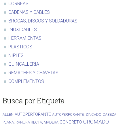
CORREAS
CADENAS Y CABLES
BROCAS, DISCOS Y SOLDADURAS
INOXIDABLES
HERRAMIENTAS
PLASTICOS
NIPLES
QUINCALLERIA
REMACHES Y CHAVETAS
COMPLEMENTOS
Busca por Etiqueta
AUTOPERFORANTE
ALLEN
AUTOPERFORANTE, ZINCADO
CABEZA
CROMADO
CONCRETO
PLANA, RANURA RECTA, MADERA