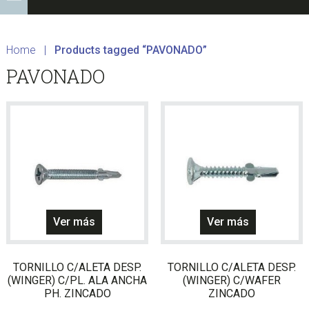
Home
|
Products tagged “PAVONADO”
PAVONADO
Ver más
Ver más
TORNILLO C/ALETA DESP.
TORNILLO C/ALETA DESP.
(WINGER) C/PL. ALA ANCHA
(WINGER) C/WAFER
PH. ZINCADO
ZINCADO