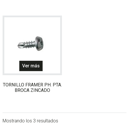
Ver más
TORNILLO FRAMER PH. PTA.
BROCA ZINCADO
Mostrando los 3 resultados