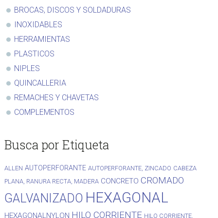
BROCAS, DISCOS Y SOLDADURAS
INOXIDABLES
HERRAMIENTAS
PLASTICOS
NIPLES
QUINCALLERIA
REMACHES Y CHAVETAS
COMPLEMENTOS
Busca por Etiqueta
AUTOPERFORANTE
ALLEN
AUTOPERFORANTE, ZINCADO
CABEZA
CROMADO
CONCRETO
PLANA, RANURA RECTA, MADERA
HEXAGONAL
GALVANIZADO
HILO CORRIENTE
HEXAGONALNYLON
HILO CORRIENTE,