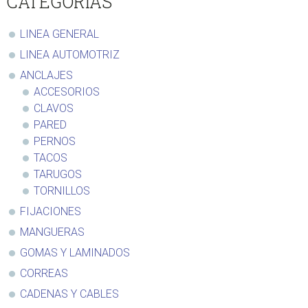
CATEGORIAS
LINEA GENERAL
LINEA AUTOMOTRIZ
ANCLAJES
ACCESORIOS
CLAVOS
PARED
PERNOS
TACOS
TARUGOS
TORNILLOS
FIJACIONES
MANGUERAS
GOMAS Y LAMINADOS
CORREAS
CADENAS Y CABLES