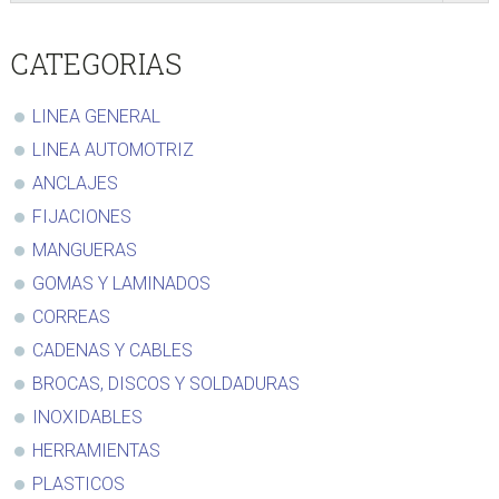
Sidebar
CATEGORIAS
LINEA GENERAL
LINEA AUTOMOTRIZ
ANCLAJES
FIJACIONES
MANGUERAS
GOMAS Y LAMINADOS
CORREAS
CADENAS Y CABLES
BROCAS, DISCOS Y SOLDADURAS
INOXIDABLES
HERRAMIENTAS
PLASTICOS