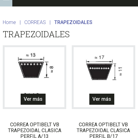
Home
|
CORREAS
|
TRAPEZOIDALES
TRAPEZOIDALES
Ver más
Ver más
CORREA OPTIBELT VB
CORREA OPTIBELT VB
TRAPEZOIDAL CLASICA
TRAPEZOIDAL CLASICA
PERFIL A/13
PERFIL B/17