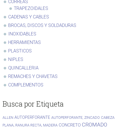
CORREAS
TRAPEZOIDALES
CADENAS Y CABLES
BROCAS, DISCOS Y SOLDADURAS
INOXIDABLES
HERRAMIENTAS
PLASTICOS
NIPLES
QUINCALLERIA
REMACHES Y CHAVETAS
COMPLEMENTOS
Busca por Etiqueta
AUTOPERFORANTE
ALLEN
AUTOPERFORANTE, ZINCADO
CABEZA
CROMADO
CONCRETO
PLANA, RANURA RECTA, MADERA