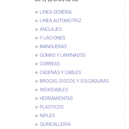
LINEA GENERAL
LINEA AUTOMOTRIZ
ANCLAJES
FIJACIONES
MANGUERAS
GOMAS Y LAMINADOS
CORREAS
CADENAS Y CABLES
BROCAS, DISCOS Y SOLDADURAS
INOXIDABLES
HERRAMIENTAS
PLASTICOS
NIPLES
QUINCALLERIA