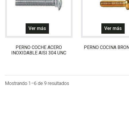
Ver más
Ver más
PERNO COCHE ACERO
PERNO COCINA BRO
INOXIDABLE AISI 304 UNC
Mostrando 1–6 de 9 resultados