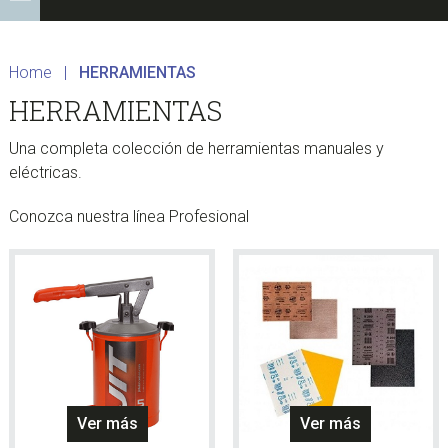
Home
|
HERRAMIENTAS
HERRAMIENTAS
Una completa colección de herramientas manuales y
eléctricas.
Conozca nuestra línea Profesional
Ver más
Ver más