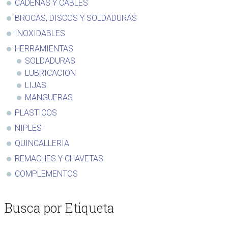
CADENAS Y CABLES
BROCAS, DISCOS Y SOLDADURAS
INOXIDABLES
HERRAMIENTAS
SOLDADURAS
LUBRICACION
LIJAS
MANGUERAS
PLASTICOS
NIPLES
QUINCALLERIA
REMACHES Y CHAVETAS
COMPLEMENTOS
Busca por Etiqueta