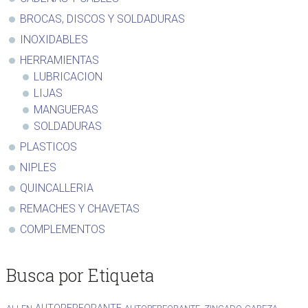
BROCAS, DISCOS Y SOLDADURAS
INOXIDABLES
HERRAMIENTAS
LUBRICACION
LIJAS
MANGUERAS
SOLDADURAS
PLASTICOS
NIPLES
QUINCALLERIA
REMACHES Y CHAVETAS
COMPLEMENTOS
Busca por Etiqueta