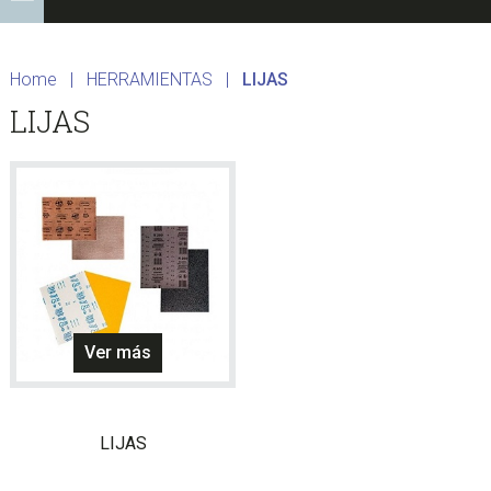
Home
|
HERRAMIENTAS
|
LIJAS
LIJAS
Ver más
LIJAS